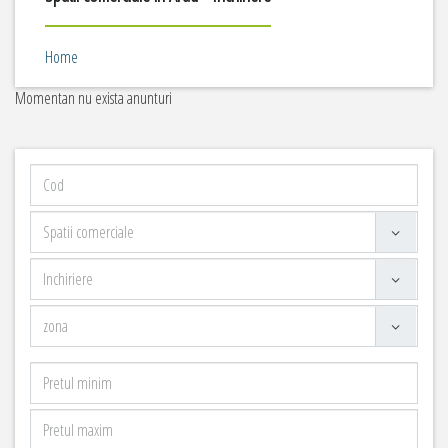
Home
Momentan nu exista anunturi