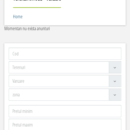
Home
Momentan nu exista anunturi