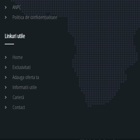
ANPC
Politica de confidențialitate
Linkuri utile
Home
Exclusivitati
Adauga oferta ta
Informatii utile
Carieră
Contact