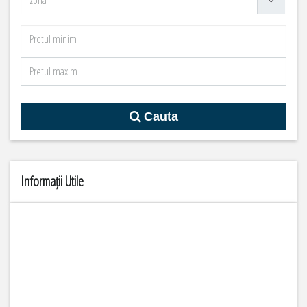
Cauta
Informații Utile